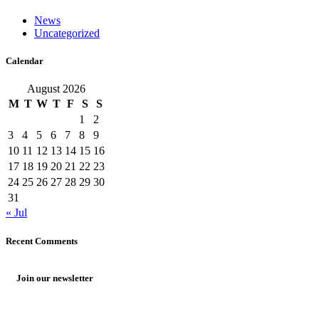
News
Uncategorized
Calendar
August 2026
M
T
W
T
F
S
S
1
2
3
4
5
6
7
8
9
10
11
12
13
14
15
16
17
18
19
20
21
22
23
24
25
26
27
28
29
30
31
« Jul
Recent Comments
Join our newsletter