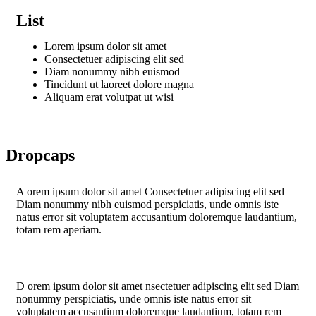
List
Lorem ipsum dolor sit amet
Consectetuer adipiscing elit sed
Diam nonummy nibh euismod
Tincidunt ut laoreet dolore magna
Aliquam erat volutpat ut wisi
Dropcaps
A
orem ipsum dolor sit amet Consectetuer adipiscing elit sed
Diam nonummy nibh euismod perspiciatis, unde omnis iste
natus error sit voluptatem accusantium doloremque laudantium,
totam rem aperiam.
D
orem ipsum dolor sit amet nsectetuer adipiscing elit sed Diam
nonummy perspiciatis, unde omnis iste natus error sit
voluptatem accusantium doloremque laudantium, totam rem