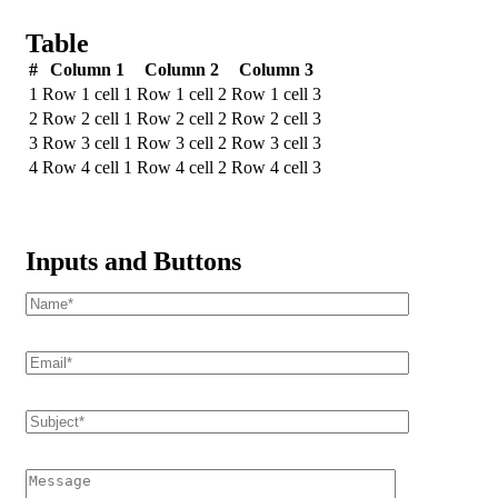
Table
#
Column 1
Column 2
Column 3
1
Row 1 cell 1
Row 1 cell 2
Row 1 cell 3
2
Row 2 cell 1
Row 2 cell 2
Row 2 cell 3
3
Row 3 cell 1
Row 3 cell 2
Row 3 cell 3
4
Row 4 cell 1
Row 4 cell 2
Row 4 cell 3
Inputs and Buttons