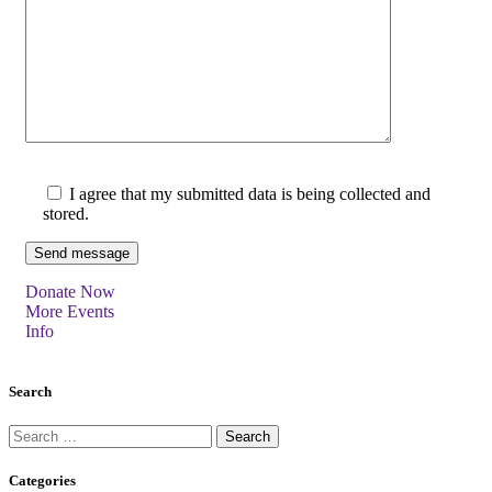
I agree that my submitted data is being collected and
stored.
Donate Now
More Events
Info
Search
Categories