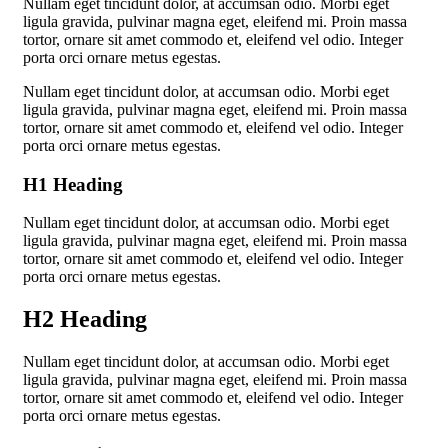
Nullam eget tincidunt dolor, at accumsan odio. Morbi eget
ligula gravida, pulvinar magna eget, eleifend mi. Proin massa
tortor, ornare sit amet commodo et, eleifend vel odio. Integer
porta orci ornare metus egestas.
Nullam eget tincidunt dolor, at accumsan odio. Morbi eget
ligula gravida, pulvinar magna eget, eleifend mi. Proin massa
tortor, ornare sit amet commodo et, eleifend vel odio. Integer
porta orci ornare metus egestas.
H1 Heading
Nullam eget tincidunt dolor, at accumsan odio. Morbi eget
ligula gravida, pulvinar magna eget, eleifend mi. Proin massa
tortor, ornare sit amet commodo et, eleifend vel odio. Integer
porta orci ornare metus egestas.
H2 Heading
Nullam eget tincidunt dolor, at accumsan odio. Morbi eget
ligula gravida, pulvinar magna eget, eleifend mi. Proin massa
tortor, ornare sit amet commodo et, eleifend vel odio. Integer
porta orci ornare metus egestas.