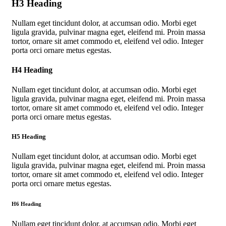
H3 Heading
Nullam eget tincidunt dolor, at accumsan odio. Morbi eget
ligula gravida, pulvinar magna eget, eleifend mi. Proin massa
tortor, ornare sit amet commodo et, eleifend vel odio. Integer
porta orci ornare metus egestas.
H4 Heading
Nullam eget tincidunt dolor, at accumsan odio. Morbi eget
ligula gravida, pulvinar magna eget, eleifend mi. Proin massa
tortor, ornare sit amet commodo et, eleifend vel odio. Integer
porta orci ornare metus egestas.
H5 Heading
Nullam eget tincidunt dolor, at accumsan odio. Morbi eget
ligula gravida, pulvinar magna eget, eleifend mi. Proin massa
tortor, ornare sit amet commodo et, eleifend vel odio. Integer
porta orci ornare metus egestas.
H6 Heading
Nullam eget tincidunt dolor, at accumsan odio. Morbi eget