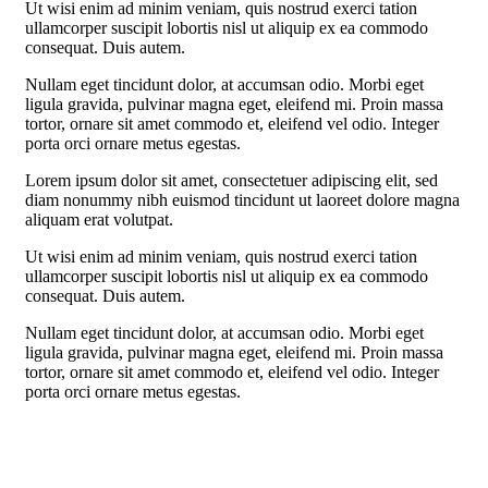
Ut wisi enim ad minim veniam, quis nostrud exerci tation
ullamcorper suscipit lobortis nisl ut aliquip ex ea commodo
consequat. Duis autem.
Nullam eget tincidunt dolor, at accumsan odio. Morbi eget
ligula gravida, pulvinar magna eget, eleifend mi. Proin massa
tortor, ornare sit amet commodo et, eleifend vel odio. Integer
porta orci ornare metus egestas.
Lorem ipsum dolor sit amet, consectetuer adipiscing elit, sed
diam nonummy nibh euismod tincidunt ut laoreet dolore magna
aliquam erat volutpat.
Ut wisi enim ad minim veniam, quis nostrud exerci tation
ullamcorper suscipit lobortis nisl ut aliquip ex ea commodo
consequat. Duis autem.
Nullam eget tincidunt dolor, at accumsan odio. Morbi eget
ligula gravida, pulvinar magna eget, eleifend mi. Proin massa
tortor, ornare sit amet commodo et, eleifend vel odio. Integer
porta orci ornare metus egestas.